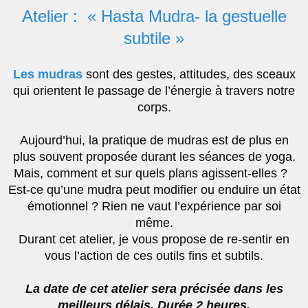
Atelier : « Hasta Mudra- la gestuelle
subtile »
Les mudras
sont des gestes, attitudes, des sceaux
qui orientent le passage de l’énergie à travers notre
corps.
Aujourd’hui, la pratique de mudras est de plus en
plus souvent proposée durant les séances de yoga.
Mais, comment et sur quels plans agissent-elles ?
Est-ce qu’une mudra peut modifier ou enduire un état
émotionnel ? Rien ne vaut l’expérience par soi
même.
Durant cet atelier, je vous propose de re-sentir en
vous l’action de ces outils fins et subtils.
La date de cet atelier sera précisée dans les
meilleurs délais. Durée 2 heures.