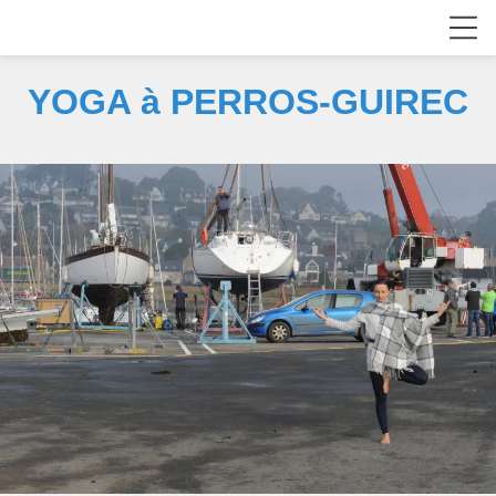
YOGA à PERROS-GUIREC