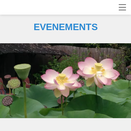
EVENEMENTS