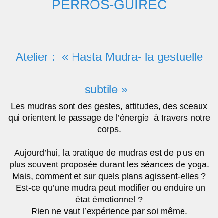
PERROS-GUIREC
Atelier : « Hasta Mudra- la gestuelle
subtile »
Les mudras sont des gestes, attitudes, des sceaux
qui orientent le passage de l’énergie à travers notre
corps.
Aujourd’hui, la pratique de mudras est de plus en
plus souvent proposée durant les séances de yoga.
Mais, comment et sur quels plans agissent-elles ?
Est-ce qu’une mudra peut modifier ou enduire un
état émotionnel ?
Rien ne vaut l’expérience par soi même.